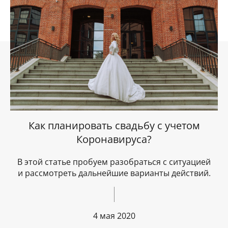
Как планировать свадьбу с учетом
Коронавируса?
В этой статье пробуем разобраться с ситуацией
и рассмотреть дальнейшие варианты действий.
4 мая 2020