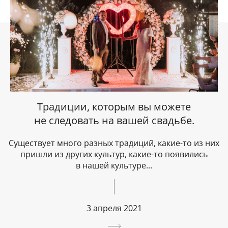
Традиции, которым вы можете
не следовать на вашей свадьбе.
Существует много разных традиций, какие-то из них
пришли из других культур, какие-то появились
в нашей культуре...
3 апреля 2021