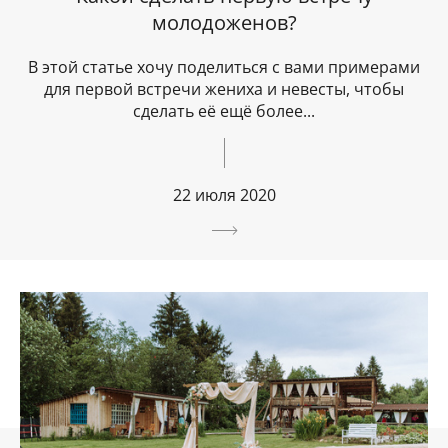
молодоженов?
В этой статье хочу поделиться с вами примерами
для первой встречи жениха и невесты, чтобы
сделать её ещё более...
22 июля 2020