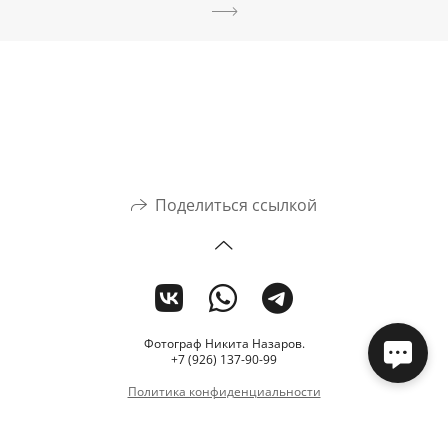
Поделиться ссылкой
Фотограф Никита Назаров.
+7 (926) 137-90-99
Политика конфиденциальности
Сайт от
wfolio