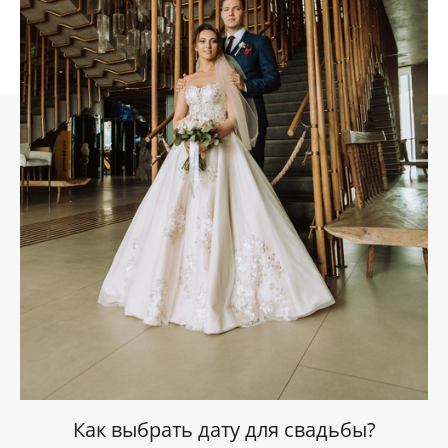
Как выбрать дату для свадьбы?