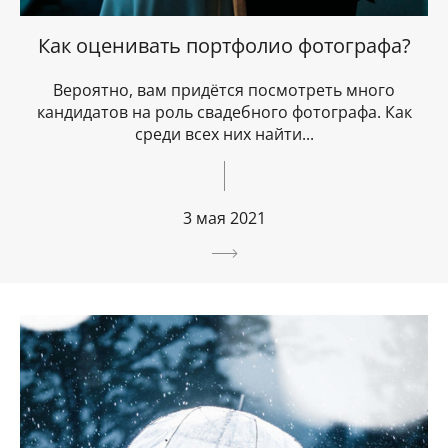
Как оценивать портфолио фотографа?
Вероятно, вам придётся посмотреть много
кандидатов на роль свадебного фотографа. Как
среди всех них найти...
3 мая 2021