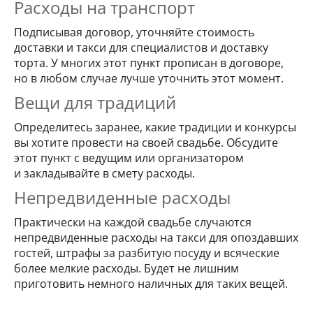
Расходы на транспорт
Подписывая договор, уточняйте стоимость
доставки и такси для специалистов и доставку
торта. У многих этот пункт прописан в договоре,
но в любом случае лучше уточнить этот момент.
Вещи для традиций
Определитесь заранее, какие традиции и конкурсы
вы хотите провести на своей свадьбе. Обсудите
этот пункт с ведущим или организатором
и закладывайте в смету расходы.
Непредвиденные расходы
Практически на каждой свадьбе случаются
непредвиденные расходы на такси для опоздавших
гостей, штрафы за разбитую посуду и всяческие
более мелкие расходы. Будет не лишним
приготовить немного наличных для таких вещей.