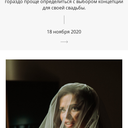
гораздо проще определиться с выбором концепции
для своей свадьбы.
18 ноября 2020