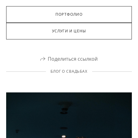
ПОРТФОЛИО
УСЛУГИ И ЦЕНЫ
Поделиться ссылкой
БЛОГ О СВАДЬБАХ