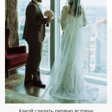
Какой сделать первую встречу