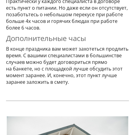
Практически у каждого специалиста в договоре
есть пункт о питании. Но даже если он отсутствует,
позаботьтесь о небольшом перекусе при работе
больше 4х часов и горячих блюдах при работе
более 6 часов.
Дополнительные часы
В конце праздника вам может захотеться продлить
время. С вашими специалистами в большинстве
случаев можно будет договориться прямо
на банкете, но с площадкой лучше обсудить этот
момент заранее. И, конечно, этот пункт лучше
заранее заложить в смету.