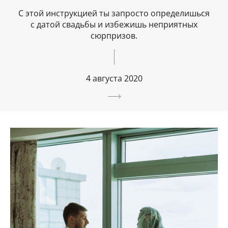
С этой инструкцией ты запросто определишься
с датой свадьбы и избежишь неприятных
сюрпризов.
4 августа 2020