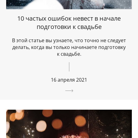
10 частых ошибок невест в начале
подготовки к свадьбе
В этой статье вы узнаете, что точно не следует
делать, когда вы только начинаете подготовку
к свадьбе.
16 апреля 2021