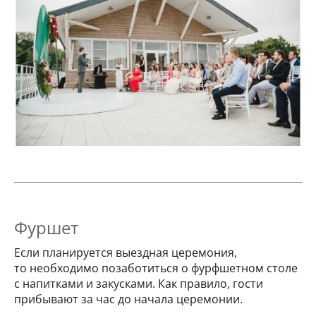
Фуршет
Если планируется выездная церемония,
то необходимо позаботиться о фурфшетном столе
с напитками и закусками. Как правило, гости
прибывают за час до начала церемонии.