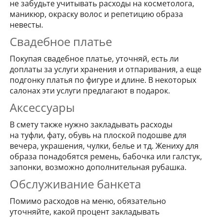
не забудьте учитывать расходы на косметолога,
маникюр, окраску волос и репетицию образа
невесты.
Свадебное платье
Покупая свадебное платье, уточняй, есть ли
доплаты за услуги хранения и отпаривания, а еще
подгонку платья по фигуре и длине. В некоторых
салонах эти услуги предлагают в подарок.
Аксессуары
В смету также нужно закладывать расходы
на туфли, фату, обувь на плоской подошве для
вечера, украшения, чулки, белье и тд. Жениху для
образа понадобятся ремень, бабочка или галстук,
запонки, возможно дополнительная рубашка.
Обслуживание банкета
Помимо расходов на меню, обязательно
уточняйте, какой процент закладывать