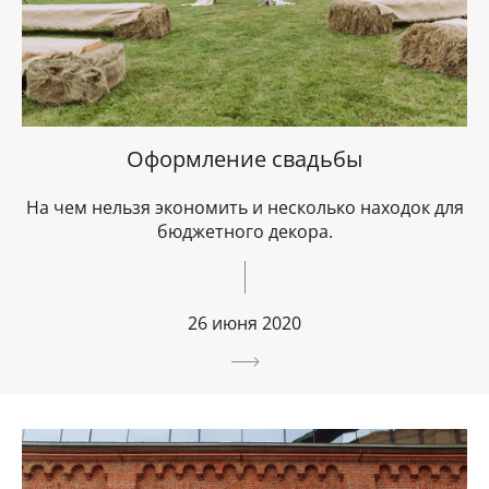
Оформление свадьбы
На чем нельзя экономить и несколько находок для
бюджетного декора.
26 июня 2020