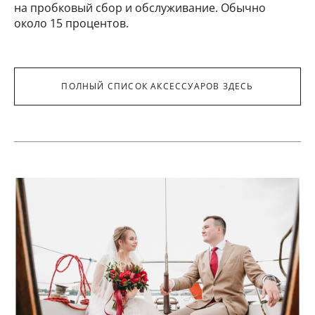
на пробковый сбор и обслуживание. Обычно
около 15 процентов.
ПОЛНЫЙ СПИСОК АКСЕССУАРОВ ЗДЕСЬ