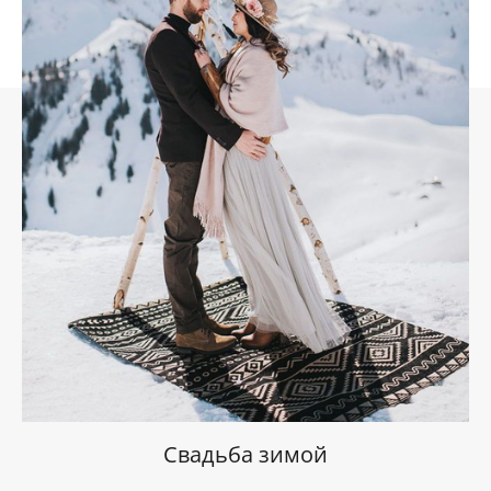
Свадьба зимой