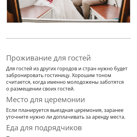
Проживание для гостей
Для гостей из других городов и стран нужно будет
забронировать гостиницу. Хорошим тоном
считается, когда именно молодожены заботятся
о размещении своих гостей.
Место для церемонии
Если планируется выездная церемония, заранее
уточните нужно ли доплачивать за аренду места.
Еда для подрядчиков