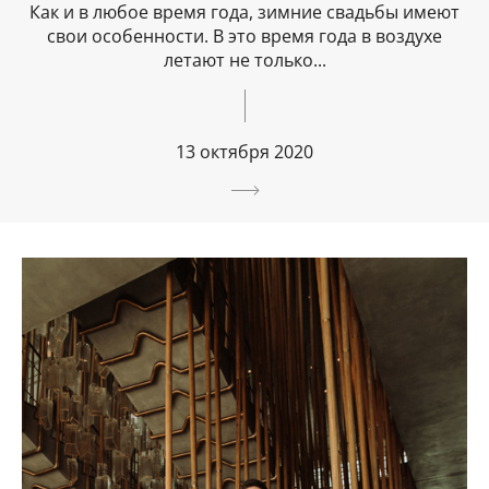
Как и в любое время года, зимние свадьбы имеют
свои особенности. В это время года в воздухе
летают не только...
13 октября 2020