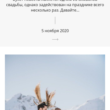
свадьбы, однако задействован на празднике всего
несколько раз. Давайте...
5 ноября 2020