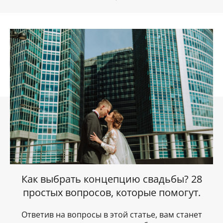
Как выбрать концепцию свадьбы? 28
простых вопросов, которые помогут.
Ответив на вопросы в этой статье, вам станет