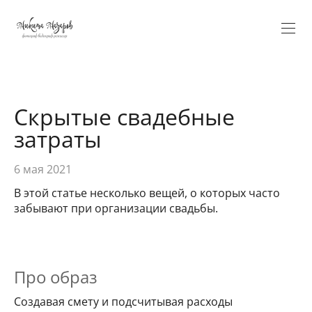
Verification: 5584fa100ee17ae9
Скрытые свадебные
затраты
6 мая 2021
В этой статье несколько вещей, о которых часто
забывают при организации свадьбы.
Про образ
Создавая смету и подсчитывая расходы