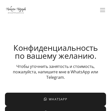
Verification: 5584fa100ee17ae9
Конфиденциальность
по вашему желанию.
Чтобы уточнить занятость и стоимость,
пожалуйста, напишите мне в WhatsApp или
Telegram.
WHATSAPP