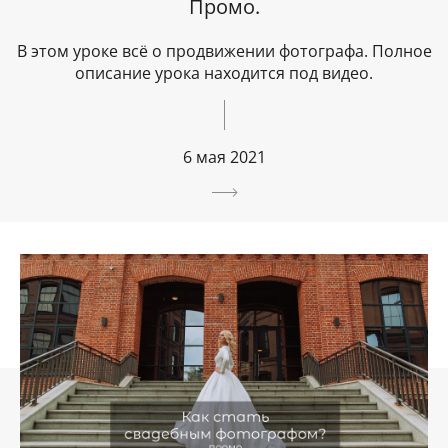
Промо.
В этом уроке всё о продвижении фотографа. Полное
описание урока находится под видео.
6 мая 2021