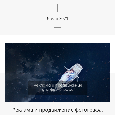
6 мая 2021
Реклама и продвижение фотографа.