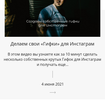
Делаем свои «Гифки» для Инстаграм
В этом видео вы узнаете как за 10 минут сделать
несколько собственных крутых Гифок для Инстаграм
и получать еще...
4 июня 2021