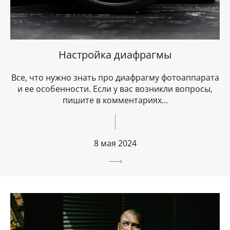
Настройка диафрагмы
Все, что нужно знать про диафрагму фотоаппарата
и ее особенности. Если у вас возникли вопросы,
пишите в комментариях...
8 мая 2024