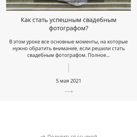
Как стать успешным свадебным
фотографом?
В этом уроке все основные моменты, на которые
нужно обратить внимание, если решили стать
свадебным фотографом. Полное...
5 мая 2021
Поделиться ссылкой