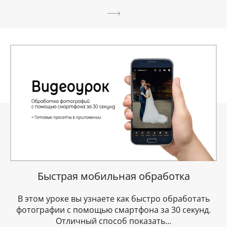
Быстрая мобильная обработка
В этом уроке вы узнаете как быстро обработать
фотографии с помощью смартфона за 30 секунд.
Отличный способ показать...