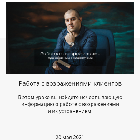
Работа с возражениями клиентов
В этом уроке вы найдете исчерпывающую
информацию о работе с возражениями
и их устранением.
20 мая 2021