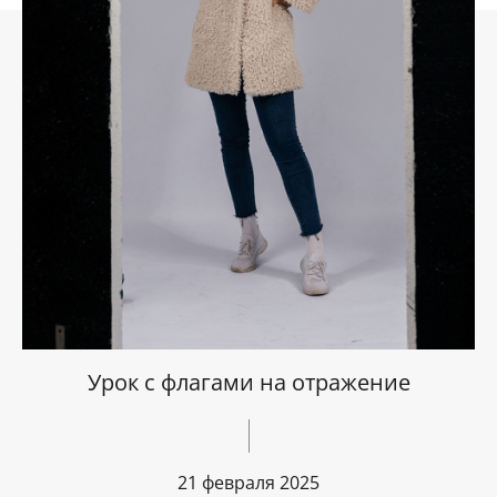
Урок с флагами на отражение
21 февраля 2025