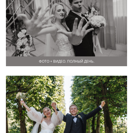
ФОТО + ВИДЕО. ПОЛНЫЙ ДЕНЬ.