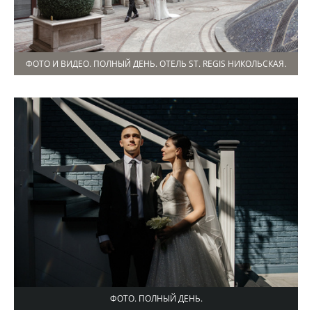
ФОТО И ВИДЕО. ПОЛНЫЙ ДЕНЬ. ОТЕЛЬ ST. REGIS НИКОЛЬСКАЯ.
ФОТО. ПОЛНЫЙ ДЕНЬ.