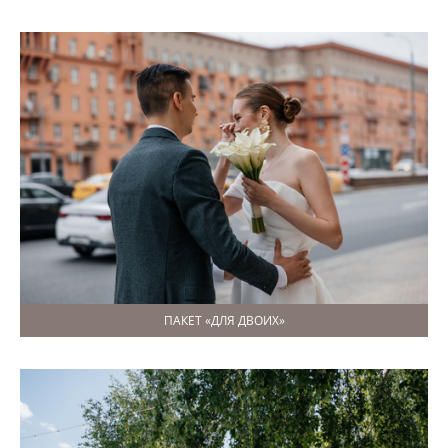
ПАКЕТ «ДЛЯ ДВОИХ»