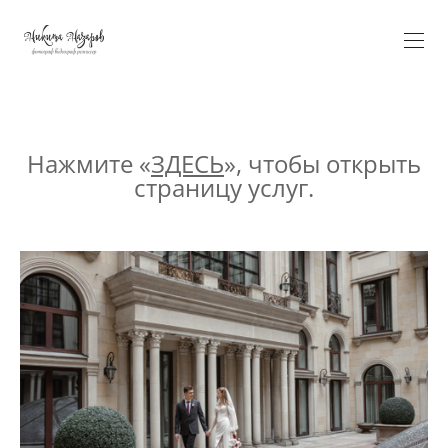
Verification: 5584fa100ee17ae9
Нажмите «
ЗДЕСЬ
», чтобы открыть
страницу услуг.