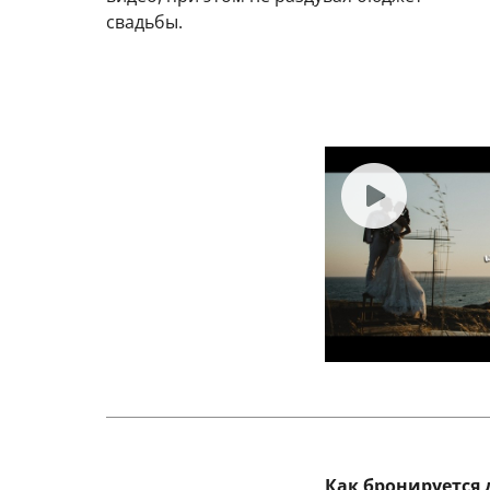
свадьбы.
Как бронируется 