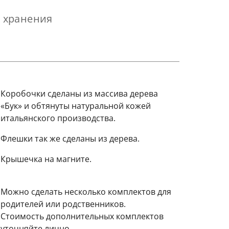
я хранения
Коробочки сделаны из массива дерева
«Бук» и обтянуты натуральной кожей
итальянского производства.
Флешки так же сделаны из дерева.
Крышечка на магните.
Можно сделать несколько комплектов для
родителей или родственников.
Стоимость дополнительных комплектов
уточняйте лично.