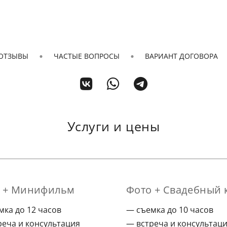
ОТЗЫВЫ
ЧАСТЫЕ ВОПРОСЫ
ВАРИАНТ ДОГОВОРА
Услуги и цены
 + Минифильм
Фото + Свадебный 
мка до 12 часов
съемка до 10 часов
реча и консультация
встреча и консультац