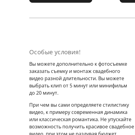
Особые условия!
Вы можете дополнительно к фотосъемке
заказать съемку и монтаж свадебного
видео разной длительности. Вы можете
выбрать клип от 5 минут или минифильм
до 20 минут.
При чем вы сами определяете стилистику
видео, к примеру современная динамика
или классическая романтика. Не упускайте
возможность получить красивое свадебное
видео, при этом не раздувая бюджет