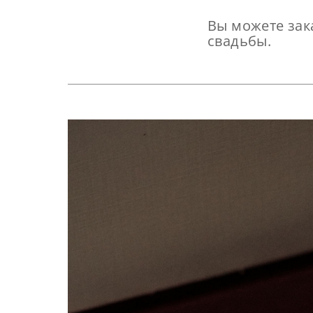
Вы можете зак
свадьбы.