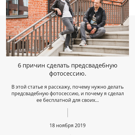
6 причин сделать предсвадебную
фотосессию.
В этой статье я расскажу, почему нужно делать
предсвадебную фотосессию, и почему я сделал
ее бесплатной для своих...
18 ноября 2019