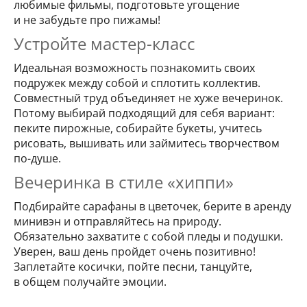
любимые фильмы, подготовьте угощение
и не забудьте про пижамы!
Устройте мастер-класс
Идеальная возможность познакомить своих
подружек между собой и сплотить коллектив.
Совместный труд объединяет не хуже вечеринок.
Потому выбирай подходящий для себя вариант:
пеките пирожные, собирайте букеты, учитесь
рисовать, вышивать или займитесь творчеством
по-душе.
Вечеринка в стиле «хиппи»
Подбирайте сарафаны в цветочек, берите в аренду
минивэн и отправляйтесь на природу.
Обязательно захватите с собой пледы и подушки.
Уверен, ваш день пройдет очень позитивно!
Заплетайте косички, пойте песни, танцуйте,
в общем получайте эмоции.