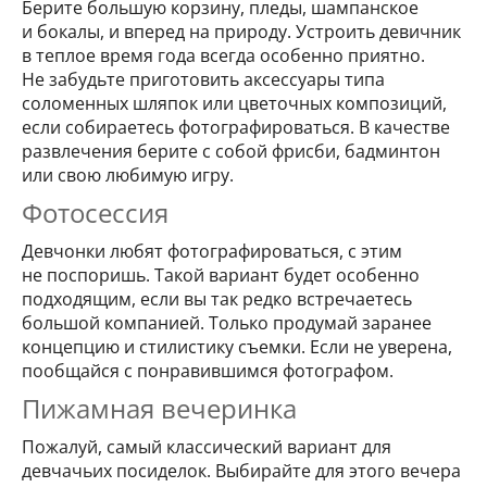
Берите большую корзину, пледы, шампанское
и бокалы, и вперед на природу. Устроить девичник
в теплое время года всегда особенно приятно.
Не забудьте приготовить аксессуары типа
соломенных шляпок или цветочных композиций,
если собираетесь фотографироваться. В качестве
развлечения берите с собой фрисби, бадминтон
или свою любимую игру.
Фотосессия
Девчонки любят фотографироваться, с этим
не поспоришь. Такой вариант будет особенно
подходящим, если вы так редко встречаетесь
большой компанией. Только продумай заранее
концепцию и стилистику съемки. Если не уверена,
пообщайся с понравившимся фотографом.
Пижамная вечеринка
Пожалуй, самый классический вариант для
девчачьих посиделок. Выбирайте для этого вечера