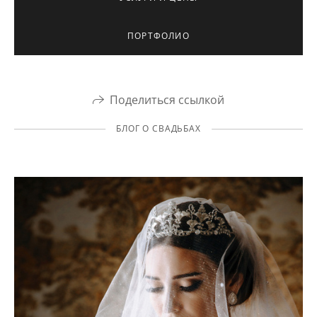
ПОРТФОЛИО
Поделиться ссылкой
БЛОГ О СВАДЬБАХ