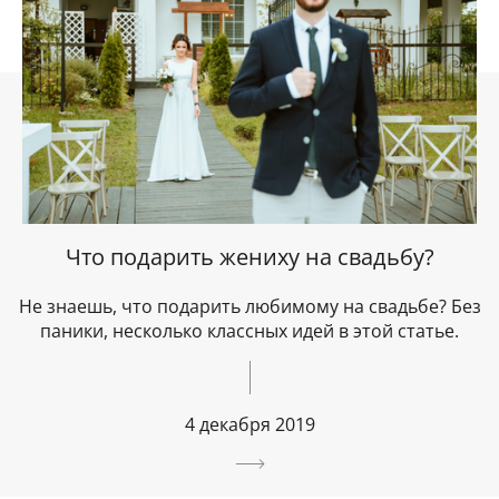
Что подарить жениху на свадьбу?
Не знаешь, что подарить любимому на свадьбе? Без
паники, несколько классных идей в этой статье.
4 декабря 2019