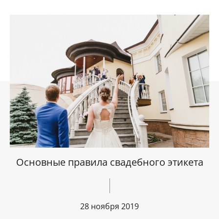
Основные правила свадебного этикета
28 ноября 2019