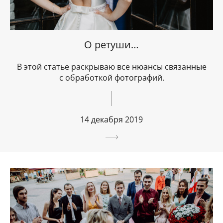
О ретуши…
В этой статье раскрываю все нюансы связанные
с обработкой фотографий.
14 декабря 2019