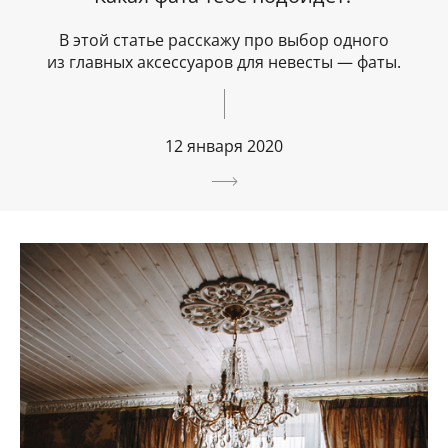
В этой статье расскажу про выбор одного
из главных аксессуаров для невесты — фаты.
12 января 2020