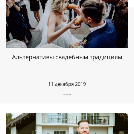
Альтернативы свадебным традициям
11 декабря 2019