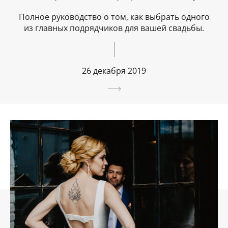
Полное руководство о том, как выбрать одного
из главных подрядчиков для вашей свадьбы.
26 декабря 2019