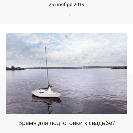
25 ноября 2019
Время для подготовки к свадьбе?