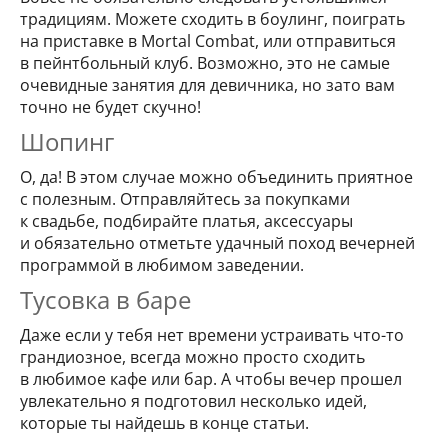
традициям. Можете сходить в боулинг, поиграть
на приставке в Mortal Combat, или отправиться
в пейнтбольный клуб. Возможно, это не самые
очевидные занятия для девичника, но зато вам
точно не будет скучно!
Шопинг
О, да! В этом случае можно объединить приятное
с полезным. Отправляйтесь за покупками
к свадьбе, подбирайте платья, аксессуары
и обязательно отметьте удачный поход вечерней
программой в любимом заведении.
Тусовка в баре
Даже если у тебя нет времени устраивать что-то
грандиозное, всегда можно просто сходить
в любимое кафе или бар. А чтобы вечер прошел
увлекательно я подготовил несколько идей,
которые ты найдешь в конце статьи.