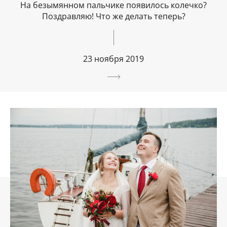
На безымянном пальчике появилось колечко?
Поздравляю! Что же делать теперь?
23 ноября 2019