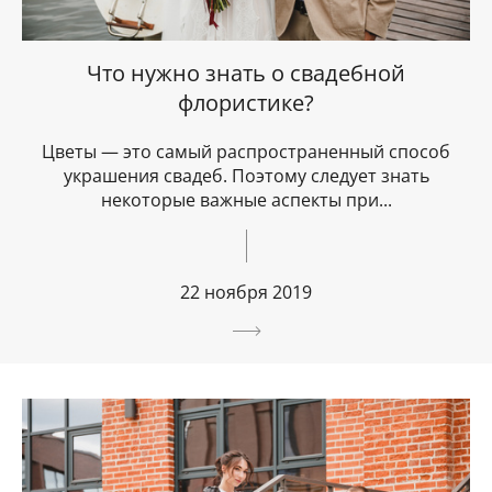
Что нужно знать о свадебной
флористике?
Цветы — это самый распространенный способ
украшения свадеб. Поэтому следует знать
некоторые важные аспекты при...
22 ноября 2019