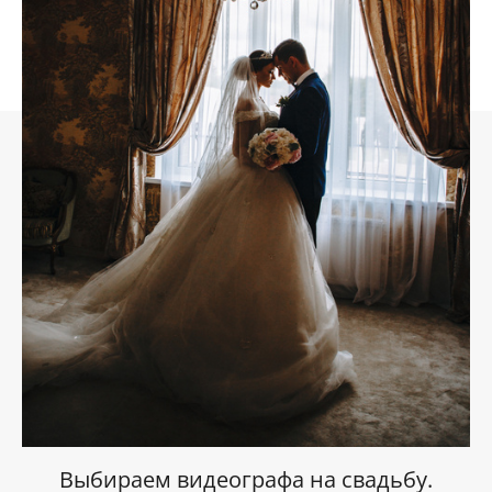
Выбираем видеографа на свадьбу.