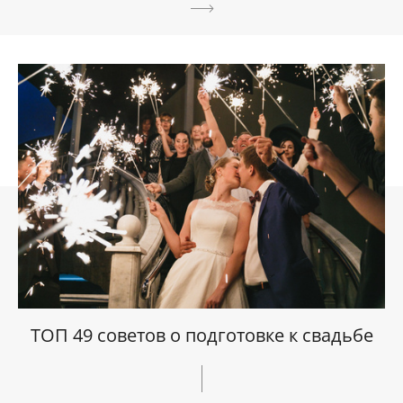
ТОП 49 советов о подготовке к свадьбе