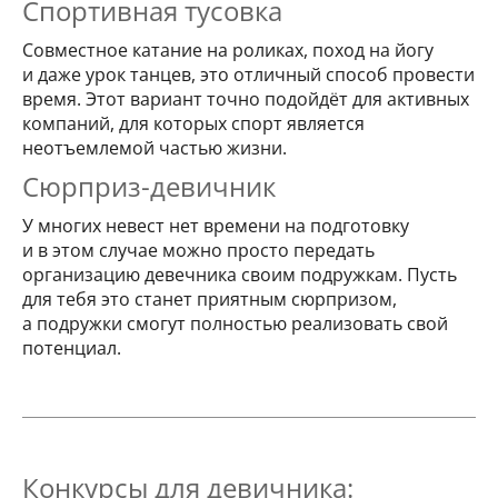
Спортивная тусовка
Совместное катание на роликах, поход на йогу
и даже урок танцев, это отличный способ провести
время. Этот вариант точно подойдёт для активных
компаний, для которых спорт является
неотъемлемой частью жизни.
Сюрприз-девичник
У многих невест нет времени на подготовку
и в этом случае можно просто передать
организацию девечника своим подружкам. Пусть
для тебя это станет приятным сюрпризом,
а подружки смогут полностью реализовать свой
потенциал.
Конкурсы для девичника: