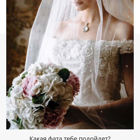
Какая фата тебе подойдет?